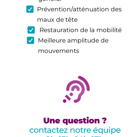
Prévention/atténuation des
maux de tête
Restauration de la mobilité
Meilleure amplitude de
mouvements