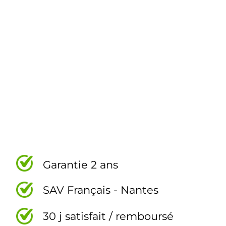
Garantie 2 ans
SAV Français - Nantes
30 j satisfait / remboursé