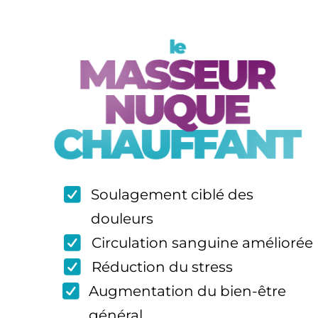
Soulagement ciblé des
douleurs
Circulation sanguine améliorée
Réduction du stress
Augmentation du bien-être
général